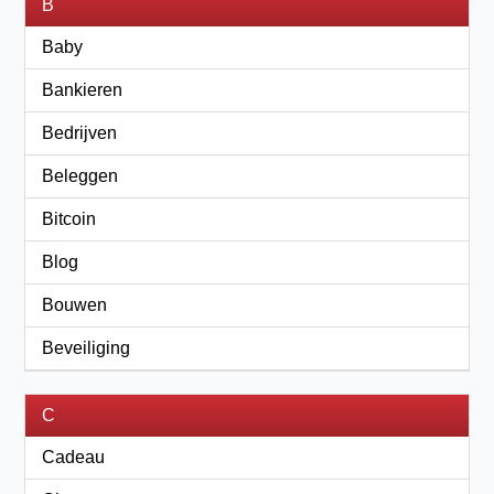
B
Baby
Bankieren
Bedrijven
Beleggen
Bitcoin
Blog
Bouwen
Beveiliging
C
Cadeau